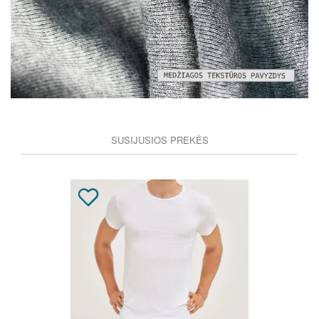
SUSIJUSIOS PREKĖS