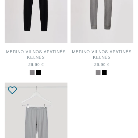
MERINO VILNOS APATINĖS
MERINO VILNOS APATINĖS
KELNĖS
KELNĖS
26.90 €
26.90 €