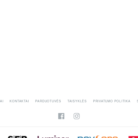
AI
KONTAKTAI
PARDUOTUVĖS
TAISYKLĖS
PRIVATUMO POLITIKA