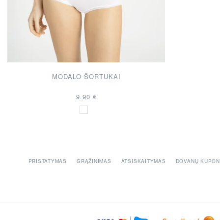
MODALO ŠORTUKAI
9.90 €
PRISTATYMAS
GRĄŽINIMAS
ATSISKAITYMAS
DOVANŲ KUPON