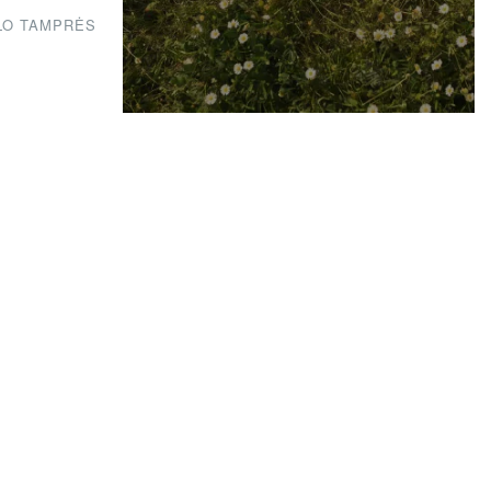
LO TAMPRĖS