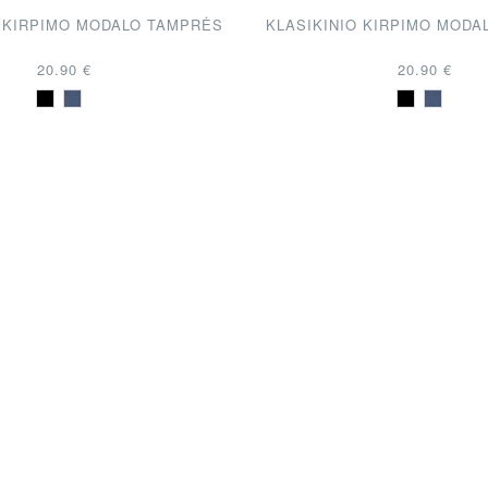
O KIRPIMO MODALO TAMPRĖS
KLASIKINIO KIRPIMO MODA
20.90 €
20.90 €