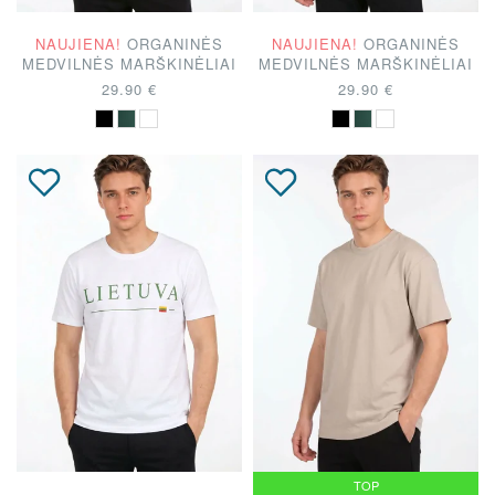
NAUJIENA!
ORGANINĖS
NAUJIENA!
ORGANINĖS
MEDVILNĖS MARŠKINĖLIAI
MEDVILNĖS MARŠKINĖLIAI
29.90 €
29.90 €
TOP