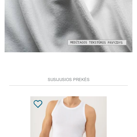
SUSIJUSIOS PREKĖS