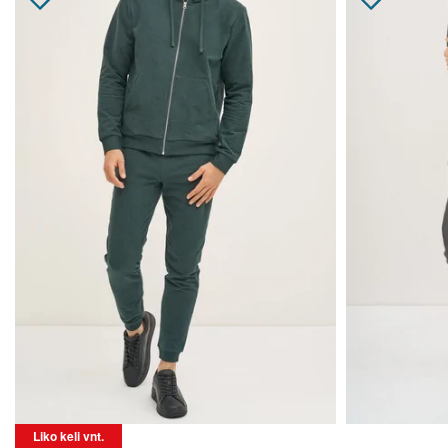
Liko keli vnt.