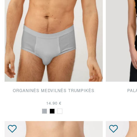
ORGANINĖS MEDVILNĖS TRUMPIKĖS
PAL
14.90 €