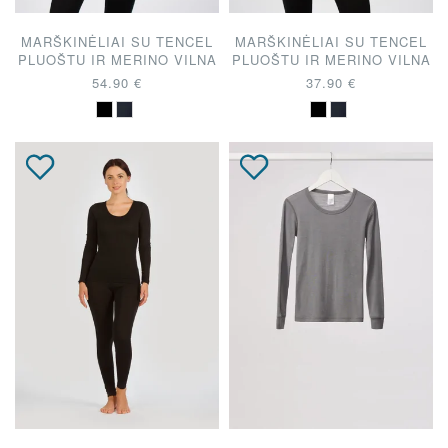
MARŠKINĖLIAI SU TENCEL
MARŠKINĖLIAI SU TENCEL
PLUOŠTU IR MERINO VILNA
PLUOŠTU IR MERINO VILNA
54.90 €
37.90 €